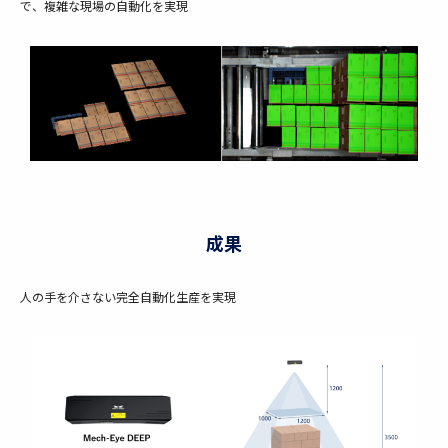
で、複雑な現場の自動化を実現
成果
人の手を介さない完全自動化生産を実現