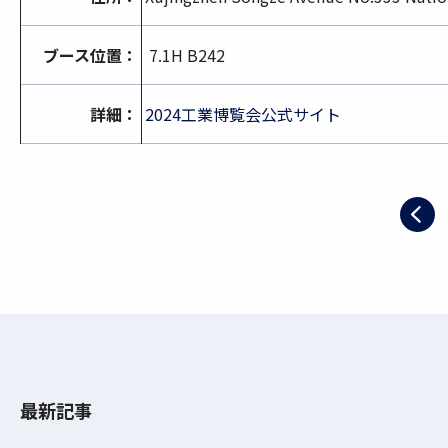
ブース位置：
7.1H B242
詳細：
2024工業博覧会公式サイト
最新記事