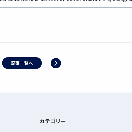
記事一覧へ
カテゴリー