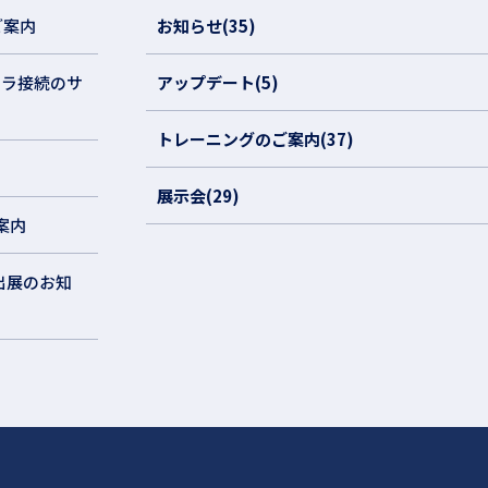
ご案内
お知らせ(35)
3 カメラ接続のサ
アップデート(5)
トレーニングのご案内(37)
展示会(29)
案内
知）出展のお知