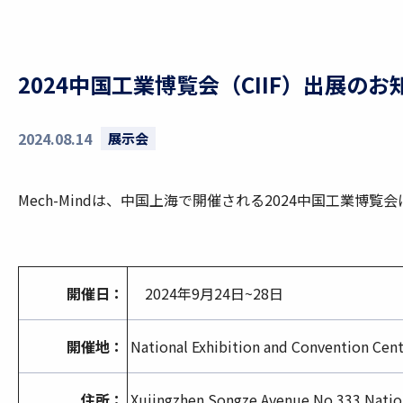
2024中国工業博覧会（CIIF）出展のお
2024.08.14
展示会
Mech-Mindは、中国上海で開催される2024中国工業博覧
開催日：
2024年9月24日~28日
開催地：
National Exhibition and Convention Cen
住所：
Xujingzhen Songze Avenue No.333 Nation