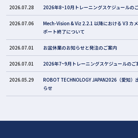
2026.07.28
2026年8~10月トレーニングスケジュールの
2026.07.06
Mech-Vision & Viz 2.2.1 以降における V
ポート終了について
2026.07.01
お盆休業のお知らせと発注のご案内
2026.07.01
2026年7~9月トレーニングスケジュールのご
2026.05.29
ROBOT TECHNOLOGY JAPAN2026（愛
らせ