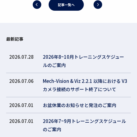
記事一覧へ
最新記事
2026.07.28
2026年8~10月トレーニングスケジュー
ルのご案内
2026.07.06
Mech-Vision & Viz 2.2.1 以降における V3
カメラ接続のサポート終了について
2026.07.01
お盆休業のお知らせと発注のご案内
2026.07.01
2026年7~9月トレーニングスケジュール
のご案内