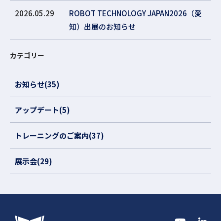
2026.05.29
ROBOT TECHNOLOGY JAPAN2026（愛
知）出展のお知らせ
カテゴリー
お知らせ(35)
アップデート(5)
トレーニングのご案内(37)
展示会(29)