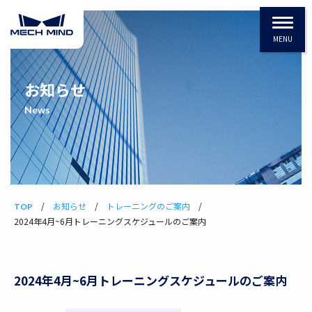
MENU
お知らせ
News
お知らせ
トレーニングのご案内
TOP
2024年4月~6月トレーニングスケジュールのご案内
2024年4月~6月トレーニングスケジュールのご案内