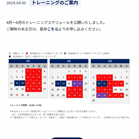
トレーニングのご案内
2024.04.03
4月～6月のトレーニングスケジュールを公開いたしました。
ご興味のある方は、是非
こちら
よりお申し込みください。