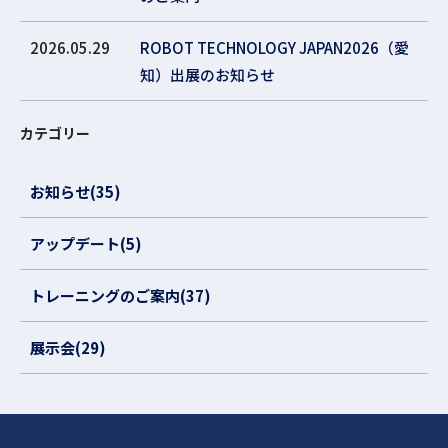
2026.05.29
ROBOT TECHNOLOGY JAPAN2026（愛
知）出展のお知らせ
カテゴリー
お知らせ(35)
アップデート(5)
トレーニングのご案内(37)
展示会(29)