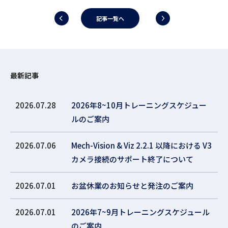
記事一覧へ
最新記事
2026.07.28
2026年8~10月トレーニングスケジュー
ルのご案内
2026.07.06
Mech-Vision & Viz 2.2.1 以降における V3
カメラ接続のサポート終了について
2026.07.01
お盆休業のお知らせと発注のご案内
2026.07.01
2026年7~9月トレーニングスケジュール
のご案内