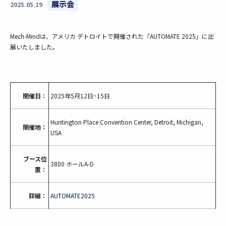
展示会
2025.05.19
Mech-Mindは、アメリカ デトロイトで開催された「AUTOMATE 2025」に出
展いたしました。
開催日：
2025年5月12日~15日
Huntington Place Convention Center, Detroit, Michigan,
開催地：
USA
ブース位
3800 ホールA-D
置：
詳細：
AUTOMATE2025