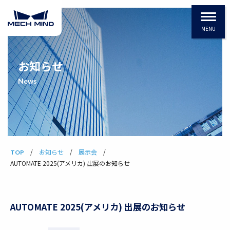
MENU
お知らせ
News
お知らせ
展示会
TOP
AUTOMATE 2025(アメリカ) 出展のお知らせ
AUTOMATE 2025(アメリカ) 出展のお知らせ