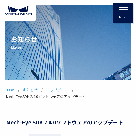
MENU
お知らせ
News
お知らせ
アップデート
TOP
Mech-Eye SDK 2.4.0ソフトウェアのアップデート
Mech-Eye SDK 2.4.0ソフトウェアのアップデート