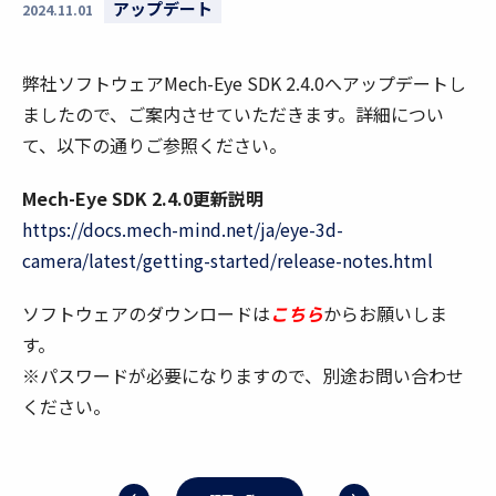
アップデート
2024.11.01
弊社ソフトウェアMech-Eye SDK 2.4.0へアップデートし
ましたので、ご案内させていただきます。詳細につい
て、以下の通りご参照ください。
Mech-Eye SDK 2.4.0更新説明
https://docs.mech-mind.net/ja/eye-3d-
camera/latest/getting-started/release-notes.html
ソフトウェアのダウンロードは
こちら
からお願いしま
す。
※パスワードが必要になりますので、別途お問い合わせ
ください。