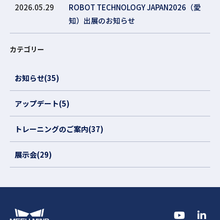
2026.05.29
ROBOT TECHNOLOGY JAPAN2026（愛
知）出展のお知らせ
カテゴリー
お知らせ(35)
アップデート(5)
トレーニングのご案内(37)
展示会(29)