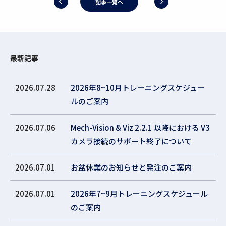
記事一覧へ
最新記事
2026.07.28
2026年8~10月トレーニングスケジュー
ルのご案内
2026.07.06
Mech-Vision & Viz 2.2.1 以降における V3
カメラ接続のサポート終了について
2026.07.01
お盆休業のお知らせと発注のご案内
2026.07.01
2026年7~9月トレーニングスケジュール
のご案内