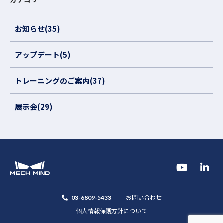
お知らせ(35)
アップデート(5)
トレーニングのご案内(37)
展示会(29)
お問い合わせ
03-6809-5433
個人情報保護方針について