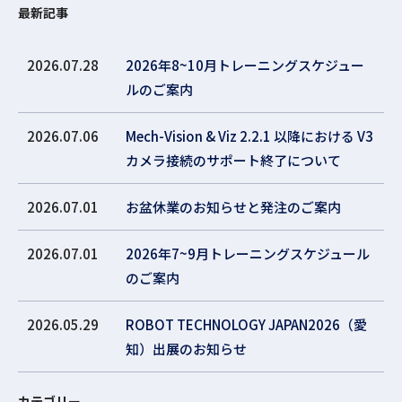
最新記事
2026.07.28
2026年8~10月トレーニングスケジュー
ルのご案内
2026.07.06
Mech-Vision & Viz 2.2.1 以降における V3
カメラ接続のサポート終了について
2026.07.01
お盆休業のお知らせと発注のご案内
2026.07.01
2026年7~9月トレーニングスケジュール
のご案内
2026.05.29
ROBOT TECHNOLOGY JAPAN2026（愛
知）出展のお知らせ
カテゴリー