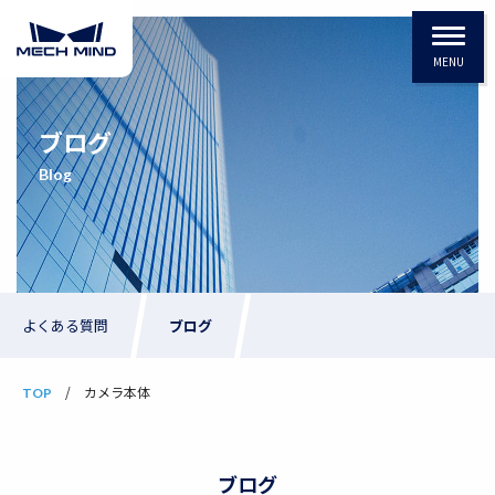
MENU
ブログ
Blog
よくある質問
ブログ
カメラ本体
TOP
ブログ