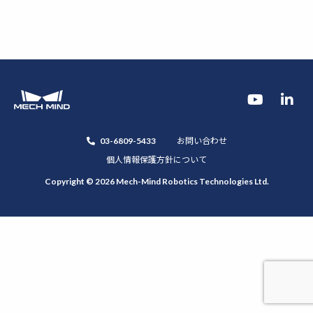
お問い合わせ
03-6809-5433
個人情報保護方針について
Copyright ©
2026 Mech-Mind Robotics Technologies Ltd.