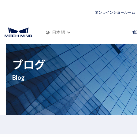
オンラインショールーム
日本語
修
ブログ
Blog