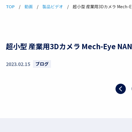
動画
製品ビデオ
超小型 産業用3Dカメラ Mech-Ey
TOP
超小型 産業用3Dカメラ Mech-Eye NA
2023.02.15
ブログ