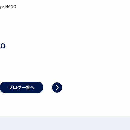
e NANO
NO
ブログ一覧へ